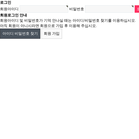
로그인
회원아이디
비밀번호
회원로그인 안내
회원아이디 및 비밀번호가 기억 안나실 때는 아이디/비밀번호 찾기를 이용하십시오.
아직 회원이 아니시라면 회원으로 가입 후 이용해 주십시오.
아이디 비밀번호 찾기
회원 가입