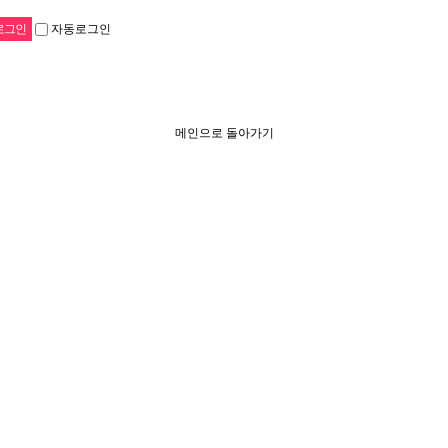
자동로그인
메인으로 돌아가기