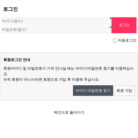
로그인
자동로그인
회원로그인 안내
회원아이디 및 비밀번호가 기억 안나실 때는 아이디/비밀번호 찾기를 이용하십시
오.
아직 회원이 아니시라면 회원으로 가입 후 이용해 주십시오.
아이디 비밀번호 찾기
회원 가입
메인으로 돌아가기