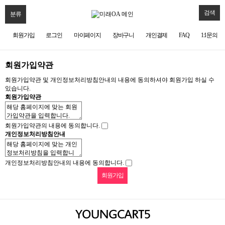
검색
분류
회원가입
로그인
마이페이지
장바구니
개인결제
FAQ
1:1문의
회원가입약관
회원가입약관 및 개인정보처리방침안내의 내용에 동의하셔야 회원가입 하실 수
있습니다.
회원가입약관
회원가입약관의 내용에 동의합니다.
개인정보처리방침안내
개인정보처리방침안내의 내용에 동의합니다.