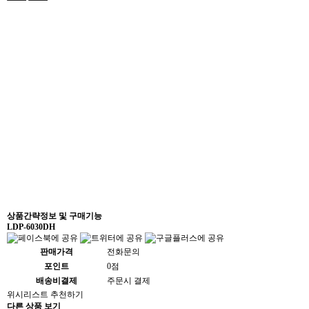
상품간략정보 및 구매기능
LDP-6030DH
판매가격
전화문의
포인트
0점
배송비결제
주문시 결제
위시리스트
추천하기
다른 상품 보기