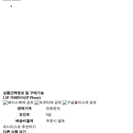
상품간략정보 및 구매기능
LIP-7048DSS(IP-Phone)
판매가격
전화문의
포인트
0점
배송비결제
주문시 결제
위시리스트
추천하기
다른 상품 보기