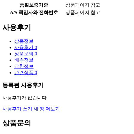
품질보증기준
상품페이지 참고
A/S 책임자와 전화번호
상품페이지 참고
사용후기
상품정보
사용후기
0
상품문의
0
배송정보
교환정보
관련상품
0
등록된 사용후기
사용후기가 없습니다.
사용후기 쓰기
새 창
더보기
상품문의