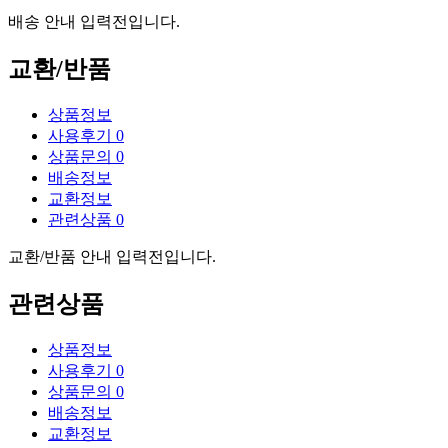
배송 안내 입력전입니다.
교환/반품
상품정보
사용후기
0
상품문의
0
배송정보
교환정보
관련상품
0
교환/반품 안내 입력전입니다.
관련상품
상품정보
사용후기
0
상품문의
0
배송정보
교환정보