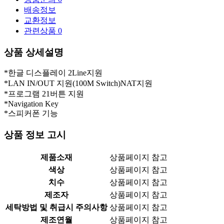
배송정보
교환정보
관련상품
0
상품 상세설명
*한글 디스플레이 2Line지원
*LAN IN/OUT 지원(100M Switch)NAT지원
*프로그램 21버튼 지원
*Navigation Key
*스피커폰 기능
상품 정보 고시
제품소재
상품페이지 참고
색상
상품페이지 참고
치수
상품페이지 참고
제조자
상품페이지 참고
세탁방법 및 취급시 주의사항
상품페이지 참고
제조연월
상품페이지 참고