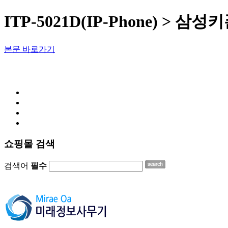
ITP-5021D(IP-Phone) > 
본문 바로가기
쇼핑몰 검색
검색어
필수