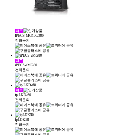
iPECS-MG100/300
전화문의
iPECS-eMG80
전화문의
ip LKD-60
전화문의
ipLDK50
전화문의