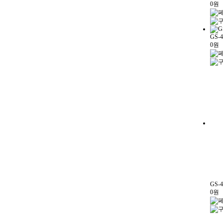
0원
GS-4
0원
GS-4
0원