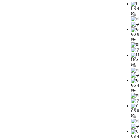
GS-
0원
GS-6
0원
LKA
0원
GS-4
0원
GS-8
0원
GS-