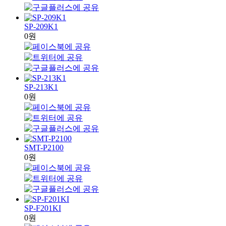
SP-209K1
0원
SP-213K1
0원
SMT-P2100
0원
SP-F201KI
0원